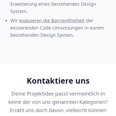
Erweiterung eines bestehendes Design
System.
Wir
evaluieren die Barrierefreiheit
der
exisierenden Code-Umsetzungen in eurem
bestehenden Design System.
Kontaktiere uns
Deine Projektidee passt vermeintlich in
keine der von uns genannten Kategorien?
Erzähl uns doch davon, vielleicht können