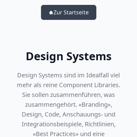
Zum Inhaltsbereich springen
Zur Startseite
Design Systems
Design Systems sind im Idealfall viel
mehr als reine Component Libraries.
Sie sollen zusammenführen, was
zusammengehört. «Branding»,
Design, Code, Anschauungs- und
Integrationsbeispiele, Richtlinien,
«Best Practices» und eine