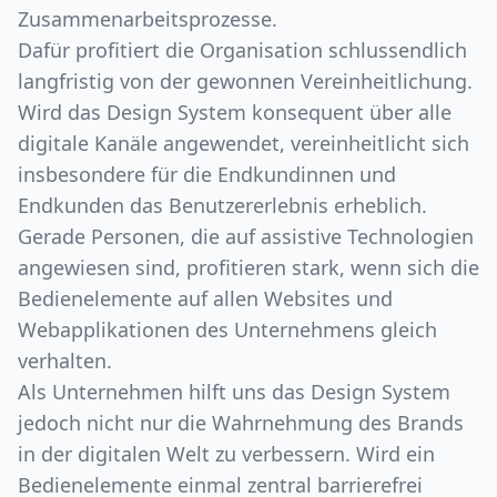
Zusammenarbeitsprozesse.
Dafür profitiert die Organisation schlussendlich
langfristig von der gewonnen Vereinheitlichung.
Wird das Design System konsequent über alle
digitale Kanäle angewendet, vereinheitlicht sich
insbesondere für die Endkundinnen und
Endkunden das Benutzererlebnis erheblich.
Gerade Personen, die auf assistive Technologien
angewiesen sind, profitieren stark, wenn sich die
Bedienelemente auf allen Websites und
Webapplikationen des Unternehmens gleich
verhalten.
Als Unternehmen hilft uns das Design System
jedoch nicht nur die Wahrnehmung des Brands
in der digitalen Welt zu verbessern. Wird ein
Bedienelemente einmal zentral barrierefrei