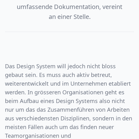
umfassende Dokumentation, vereint
an einer Stelle.
Das Design System will jedoch nicht bloss
gebaut sein. Es muss auch aktiv betreut,
weiterentwickelt und im Unternehmen etabliert
werden. In grösseren Organisationen geht es
beim Aufbau eines Design Systems also nicht
nur um das das Zusammenführen von Arbeiten
aus verschiedensten Disziplinen, sondern in den
meisten Fällen auch um das finden neuer
Teamorganisationen und