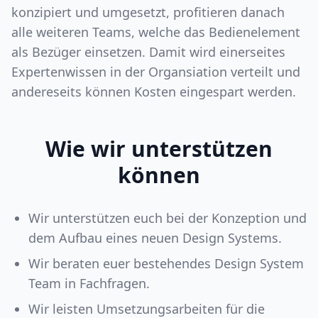
konzipiert und umgesetzt, profitieren danach
alle weiteren Teams, welche das Bedienelement
als Bezüger einsetzen. Damit wird einerseites
Expertenwissen in der Organsiation verteilt und
andereseits können Kosten eingespart werden.
Wie wir unterstützen
können
Wir unterstützen euch bei der Konzeption und
dem Aufbau eines neuen Design Systems.
Wir beraten euer bestehendes Design System
Team in Fachfragen.
Wir leisten Umsetzungsarbeiten für die